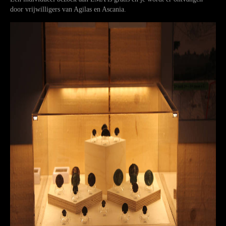
door vrijwilligers van Agilas en Ascania.